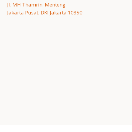
Jl. MH Thamrin, Menteng
Jakarta Pusat
,
DKI Jakarta
10350